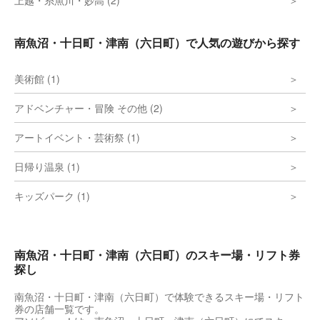
上越・糸魚川・妙高 (2)
南魚沼・十日町・津南（六日町）で人気の遊びから探す
美術館 (1)
アドベンチャー・冒険 その他 (2)
アートイベント・芸術祭 (1)
日帰り温泉 (1)
キッズパーク (1)
南魚沼・十日町・津南（六日町）のスキー場・リフト券
探し
南魚沼・十日町・津南（六日町）で体験できるスキー場・リフト
券の店舗一覧です。