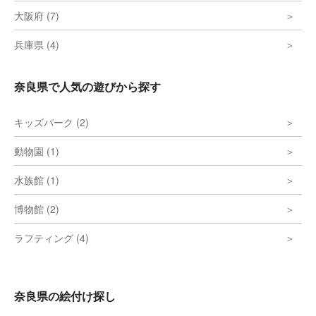
大阪府 (7)
兵庫県 (4)
奈良県で人気の遊びから探す
キッズパーク (2)
動物園 (1)
水族館 (1)
博物館 (2)
ラフティング (4)
奈良県の絵付け探し