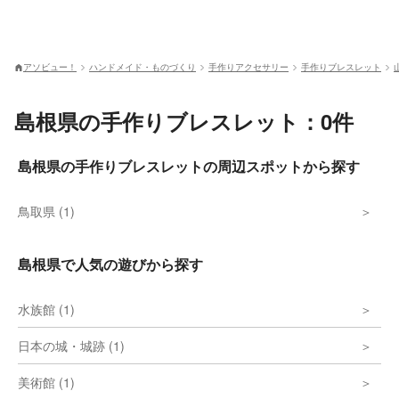
アソビュー！
ハンドメイド・ものづくり
手作りアクセサリー
手作りブレスレット
島根県の手作りブレスレット：0件
島根県の手作りブレスレットの周辺スポットから探す
鳥取県 (1)
島根県で人気の遊びから探す
水族館 (1)
日本の城・城跡 (1)
美術館 (1)