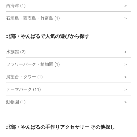
西海岸 (1)
石垣島・西表島・竹富島 (1)
北部・やんばるで人気の遊びから探す
水族館 (2)
フラワーパーク・植物園 (1)
展望台・タワー (1)
テーマパーク (11)
動物園 (1)
北部・やんばるの手作りアクセサリー その他探し