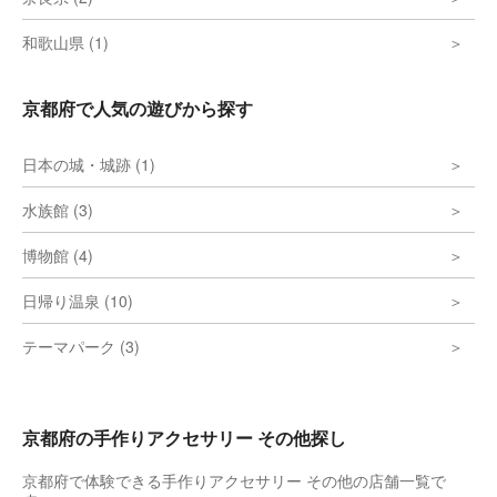
和歌山県 (1)
京都府で人気の遊びから探す
日本の城・城跡 (1)
水族館 (3)
博物館 (4)
日帰り温泉 (10)
テーマパーク (3)
京都府の手作りアクセサリー その他探し
京都府で体験できる手作りアクセサリー その他の店舗一覧で