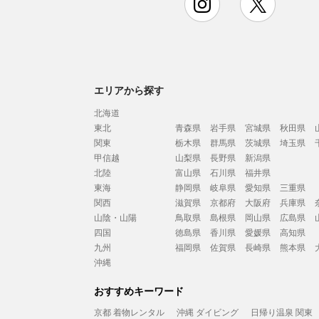
エリアから探す
北海道
東北
青森県
岩手県
宮城県
秋田県
関東
栃木県
群馬県
茨城県
埼玉県
甲信越
山梨県
長野県
新潟県
北陸
富山県
石川県
福井県
東海
静岡県
岐阜県
愛知県
三重県
関西
滋賀県
京都府
大阪府
兵庫県
山陰・山陽
鳥取県
島根県
岡山県
広島県
四国
徳島県
香川県
愛媛県
高知県
九州
福岡県
佐賀県
長崎県
熊本県
沖縄
おすすめキーワード
京都 着物レンタル
沖縄 ダイビング
日帰り温泉 関東