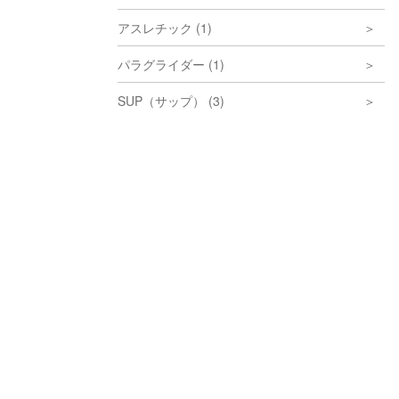
アスレチック (1)
パラグライダー (1)
SUP（サップ） (3)