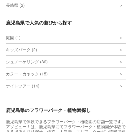
長崎県 (2)
鹿児島県で人気の遊びから探す
庭園 (1)
キッズパーク (2)
シュノーケリング (36)
カヌー・カヤック (15)
ナイトツアー (14)
鹿児島県のフラワーパーク・植物園探し
鹿児島県で体験できるフラワーパーク・植物園の店舗一覧です。
アソビュー！は、鹿児島県にてフラワーパーク・植物園が体験で
きる場所を取り寄せ、価格、人気順、エリア、クーポン情報で検