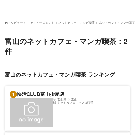
アソビュー！
アミューズメント
ネットカフェ・マンガ喫茶
ネットカフェ・マンガ喫茶
富山のネットカフェ・マンガ喫茶：2
件
富山のネットカフェ・マンガ喫茶 ランキング
快活CLUB富山掛尾店
1
富山県
富山
ネットカフェ・マンガ喫茶