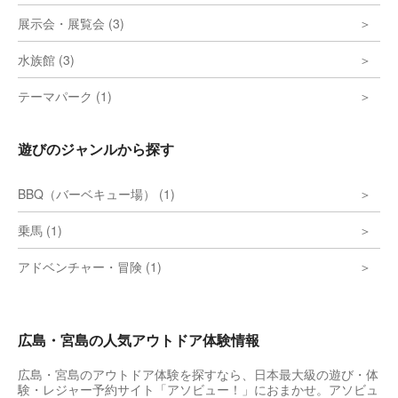
展示会・展覧会 (3)
水族館 (3)
テーマパーク (1)
遊びのジャンルから探す
BBQ（バーベキュー場） (1)
乗馬 (1)
アドベンチャー・冒険 (1)
広島・宮島の人気アウトドア体験情報
広島・宮島のアウトドア体験を探すなら、日本最大級の遊び・体
験・レジャー予約サイト「アソビュー！」におまかせ。アソビュ