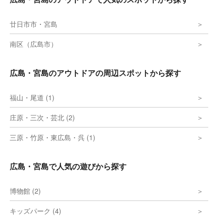
廿日市市・宮島
南区（広島市）
広島・宮島のアウトドアの周辺スポットから探す
福山・尾道 (1)
庄原・三次・芸北 (2)
三原・竹原・東広島・呉 (1)
広島・宮島で人気の遊びから探す
博物館 (2)
キッズパーク (4)