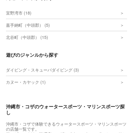
宜野湾市 (18)
嘉手納町（中頭郡） (5)
北谷町（中頭郡） (15)
遊びのジャンルから探す
ダイビング・スキューバダイビング (3)
カヌー・カヤック (1)
沖縄市・コザのウォータースポーツ・マリンスポーツ探
し
沖縄市・コザで体験できるウォータースポーツ・マリンスポーツ
の店舗一覧です。