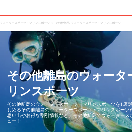
 ウォータースポーツ・マリンスポーツ
その他離島 ウォータースポーツ・マリンスポーツ
その他離島のウォータ
リンスポーツ
その他離島のウォータースポーツ・マリンスポーツを1店舗
しめるその他離島のウォータースポーツ・マリンスポーツ
思い出やお得な割引情報など、その他離島でウォータース
ュー！