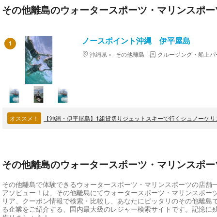
その他離島のウォータースポーツ・マリンスポー
ノースポイント沖縄 伊平屋島
1
沖縄県
その他離島
クルージング・船上パ
オススメ！
その他離島のウォータースポーツ・マリンスポー
その他離島で体験できるウォータースポーツ・マリンスポーツの店舗
アソビュー！は、その他離島にてウォータースポーツ・マリンスポー
リア、クーポン情報で検索・比較し、あなたにピッタリのその他離島
る企業をご紹介する、国内最大級のレジャー検索サイトです。記憶に