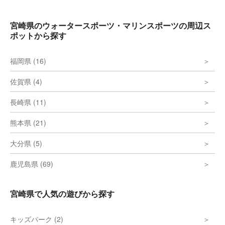
宮崎県のウォータースポーツ・マリンスポーツの周辺ス
ポットから探す
福岡県 (16)
佐賀県 (4)
長崎県 (11)
熊本県 (21)
大分県 (5)
鹿児島県 (69)
宮崎県で人気の遊びから探す
キッズパーク (2)