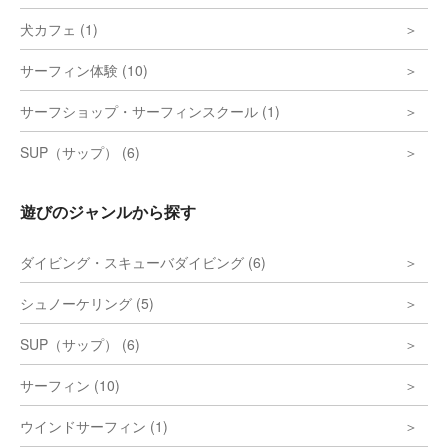
犬カフェ (1)
サーフィン体験 (10)
サーフショップ・サーフィンスクール (1)
SUP（サップ） (6)
遊びのジャンルから探す
ダイビング・スキューバダイビング (6)
シュノーケリング (5)
SUP（サップ） (6)
サーフィン (10)
ウインドサーフィン (1)