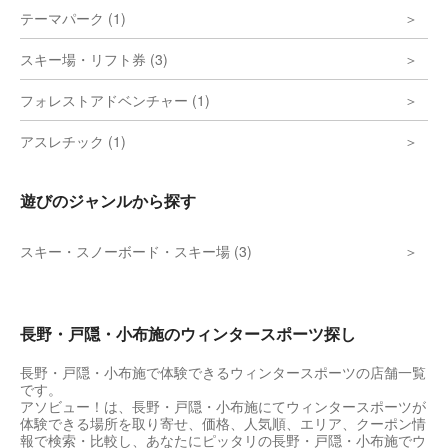
テーマパーク (1)
スキー場・リフト券 (3)
フォレストアドベンチャー (1)
アスレチック (1)
遊びのジャンルから探す
スキー・スノーボード・スキー場 (3)
長野・戸隠・小布施のウィンタースポーツ探し
長野・戸隠・小布施で体験できるウィンタースポーツの店舗一覧
です。
アソビュー！は、長野・戸隠・小布施にてウィンタースポーツが
体験できる場所を取り寄せ、価格、人気順、エリア、クーポン情
報で検索・比較し、あなたにピッタリの長野・戸隠・小布施でウ