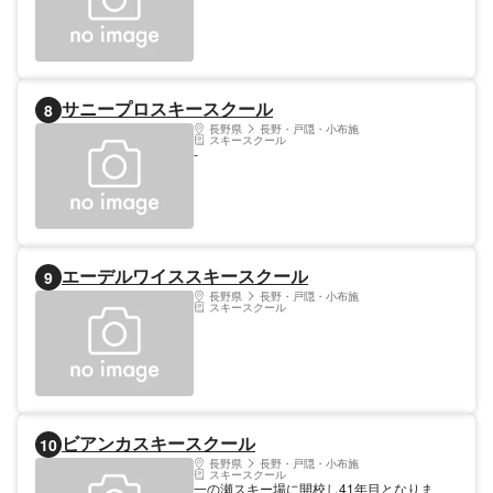
サニープロスキースクール
8
長野県
長野・戸隠・小布施
スキースクール
-
エーデルワイススキースクール
9
長野県
長野・戸隠・小布施
スキースクール
ビアンカスキースクール
10
長野県
長野・戸隠・小布施
スキースクール
一の瀬スキー場に開校し41年目となりま