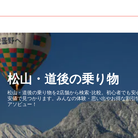
松山・道後の乗り物
松山・道後の乗り物を2店舗から検索･比較。初心者でも安
安値で見つかります。みんなの体験・思い出やお得な割引
アソビュー！