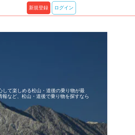
新規登録
ログイン
心して楽しめる松山・道後の乗り物が最
情報など、松山・道後で乗り物を探すなら