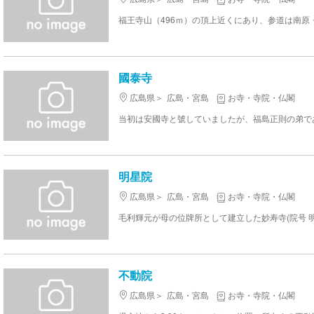
國泰寺
広島県
広島・宮島
お寺・寺院・仏閣
明星院
広島県
広島・宮島
お寺・寺院・仏閣
不動院
広島県
広島・宮島
お寺・寺院・仏閣