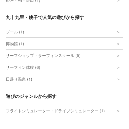
松戸・柏・野田 (1)
九十九里・銚子で人気の遊びから探す
プール (1)
博物館 (1)
サーフショップ・サーフィンスクール (5)
サーフィン体験 (6)
日帰り温泉 (1)
遊びのジャンルから探す
フライトシミュレーター・ドライブシミュレーター (1)