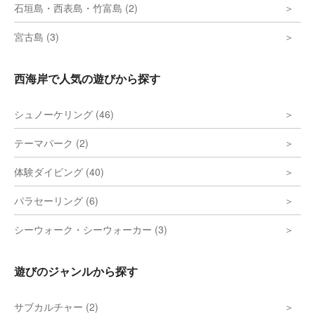
石垣島・西表島・竹富島 (2)
宮古島 (3)
西海岸で人気の遊びから探す
シュノーケリング (46)
テーマパーク (2)
体験ダイビング (40)
パラセーリング (6)
シーウォーク・シーウォーカー (3)
遊びのジャンルから探す
サブカルチャー (2)