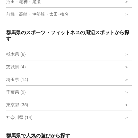
沼田・老神・尾瀬
前橋・高崎・伊勢崎・太田･榛名
群馬県のスポーツ・フィットネスの周辺スポットから探
す
栃木県 (6)
茨城県 (4)
埼玉県 (14)
千葉県 (9)
東京都 (35)
神奈川県 (14)
群馬県で人気の遊びから探す