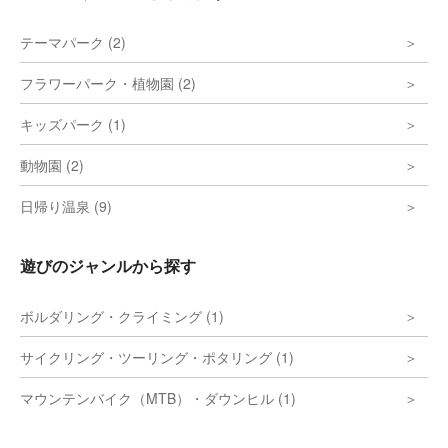
テーマパーク (2)
フラワーパーク・植物園 (2)
キッズパーク (1)
動物園 (2)
日帰り温泉 (9)
遊びのジャンルから探す
ボルダリング・クライミング (1)
サイクリング・ツーリング・ポタリング (1)
マウンテンバイク（MTB）・ダウンヒル (1)