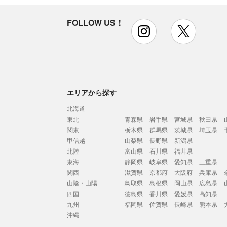
FOLLOW US！
instagram
x
エリアから探す
北海道
東北
青森県
岩手県
宮城県
秋田県
関東
栃木県
群馬県
茨城県
埼玉県
甲信越
山梨県
長野県
新潟県
北陸
富山県
石川県
福井県
東海
静岡県
岐阜県
愛知県
三重県
関西
滋賀県
京都府
大阪府
兵庫県
山陰・山陽
鳥取県
島根県
岡山県
広島県
四国
徳島県
香川県
愛媛県
高知県
九州
福岡県
佐賀県
長崎県
熊本県
沖縄