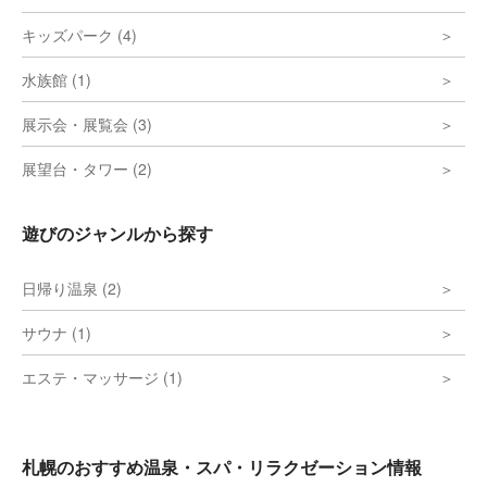
キッズパーク (4)
水族館 (1)
展示会・展覧会 (3)
展望台・タワー (2)
遊びのジャンルから探す
日帰り温泉 (2)
サウナ (1)
エステ・マッサージ (1)
札幌のおすすめ温泉・スパ・リラクゼーション情報