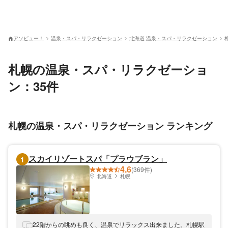
アソビュー！
温泉・スパ・リラクゼーション
北海道 温泉・スパ・リラクゼーション
札幌の温泉・スパ・リラクゼーショ
ン：35件
札幌の温泉・スパ・リラクゼーション ランキング
スカイリゾートスパ「プラウブラン」
1
4.6
(369件)
北海道
札幌
22階からの眺めも良く、温泉でリラックス出来ました。札幌駅