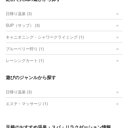
日帰り温泉 (3)
SUP（サップ） (3)
キャニオニング・シャワークライミング (1)
ブルーベリー狩り (1)
レーシングカート (1)
遊びのジャンルから探す
日帰り温泉 (3)
エステ・マッサージ (1)
足柄のおすすめ温泉・スパ・リラクゼーション情報