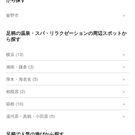
秦野市
足柄の温泉・スパ・リラクゼーションの周辺スポットか
ら探す
横浜 (13)
湘南・鎌倉 (3)
厚木・海老名 (5)
相模原 (2)
箱根 (10)
湯河原・真鶴・小田原 (5)
足柄で人気の遊びから探す