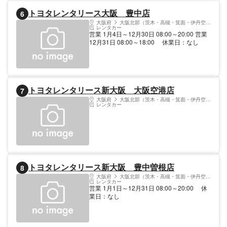
トヨタレンタリース大阪 豊中店
6
大阪府
大阪北部（茨木・高槻・箕面・伊丹空港）
レンタカー
営業 1月4日～12月30日 08:00～20:00 営業
12月31日 08:00～18:00 休業日：なし
トヨタレンタリース新大阪 大阪空港店
7
大阪府
大阪北部（茨木・高槻・箕面・伊丹空港）
レンタカー
トヨタレンタリース新大阪 豊中曽根店
8
大阪府
大阪北部（茨木・高槻・箕面・伊丹空港）
レンタカー
営業 1月1日～12月31日 08:00～20:00 休
業日：なし