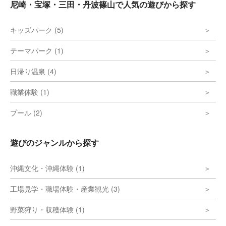
尼崎・宝塚・三田・丹波篠山で人気の遊びから探す
キッズパーク (5)
テーマパーク (1)
日帰り温泉 (4)
職業体験 (1)
プール (2)
遊びのジャンルから探す
沖縄文化・沖縄体験 (1)
工場見学・職場体験・産業観光 (3)
野菜狩り・収穫体験 (1)