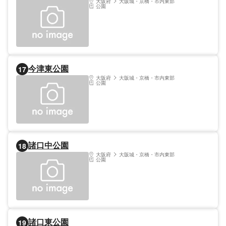
大阪府
大阪城・京橋・市内東部
公園
今津東公園
17
大阪府
大阪城・京橋・市内東部
公園
諸口中公園
18
大阪府
大阪城・京橋・市内東部
公園
諸口東公園
19