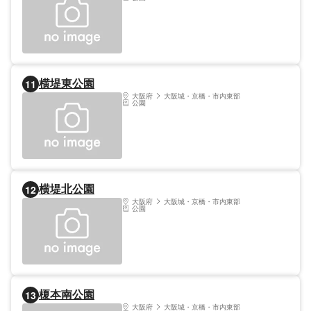
横堤東公園
11
大阪府
大阪城・京橋・市内東部
公園
横堤北公園
12
大阪府
大阪城・京橋・市内東部
公園
榎本南公園
13
大阪府
大阪城・京橋・市内東部