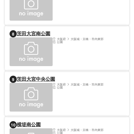
茨田大宮南公園
8
大阪府
大阪城・京橋・市内東部
公園
茨田大宮中央公園
9
大阪府
大阪城・京橋・市内東部
公園
横堤南公園
10
大阪府
大阪城・京橋・市内東部
公園