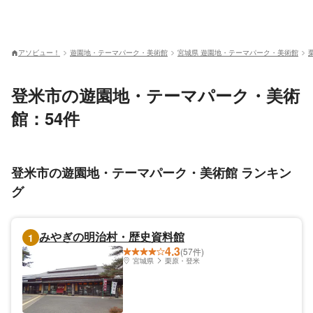
アソビュー！
遊園地・テーマパーク・美術館
宮城県 遊園地・テーマパーク・美術館
登米市の遊園地・テーマパーク・美術
館：54件
登米市の遊園地・テーマパーク・美術館 ランキン
グ
みやぎの明治村・歴史資料館
1
4.3
(57件)
宮城県
栗原・登米