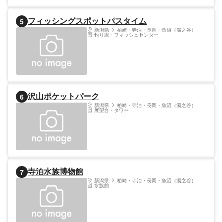
フィッシングスポットパスタイム
5
新潟県
柏崎・寺泊・長岡・魚沼（湯之谷）
釣り堀・フィッシュセンター
沢山ポケットパーク
6
新潟県
柏崎・寺泊・長岡・魚沼（湯之谷）
展望台・タワー
寺泊水族博物館
7
新潟県
柏崎・寺泊・長岡・魚沼（湯之谷）
水族館