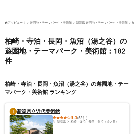
アソビュー！
遊園地・テーマパーク・美術館
新潟県 遊園地・テーマパーク・美術館
柏崎・寺泊・長岡・魚沼（湯之谷）の
遊園地・テーマパーク・美術館：182
件
柏崎・寺泊・長岡・魚沼（湯之谷）の遊園地・テー
マパーク・美術館 ランキング
新潟県立近代美術館
1
4.4
(53件)
新潟県
柏崎・寺泊・長岡・魚沼（湯之谷）