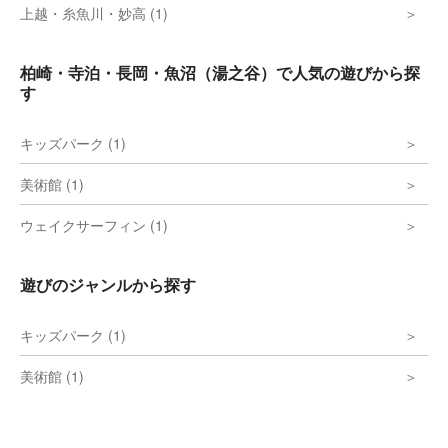
上越・糸魚川・妙高 (1)
柏崎・寺泊・長岡・魚沼（湯之谷）で人気の遊びから探
す
キッズパーク (1)
美術館 (1)
ウェイクサーフィン (1)
遊びのジャンルから探す
キッズパーク (1)
美術館 (1)