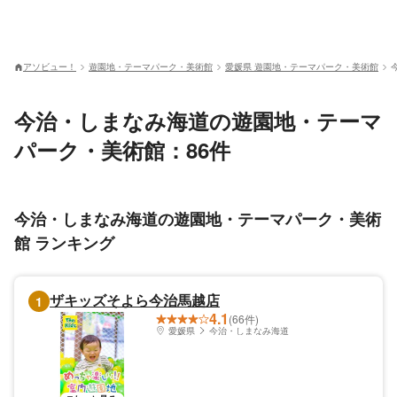
アソビュー！
遊園地・テーマパーク・美術館
愛媛県 遊園地・テーマパーク・美術館
今治・しまなみ海道の遊園地・テーマ
パーク・美術館：86件
今治・しまなみ海道の遊園地・テーマパーク・美術
館 ランキング
ザキッズそよら今治馬越店
1
4.1
(66件)
愛媛県
今治・しまなみ海道