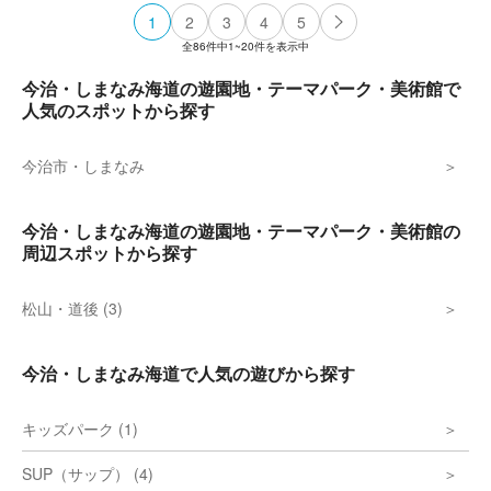
1
2
3
4
5
全
86
件中
1~20
件を表示中
今治・しまなみ海道の遊園地・テーマパーク・美術館で
人気のスポットから探す
今治市・しまなみ
今治・しまなみ海道の遊園地・テーマパーク・美術館の
周辺スポットから探す
松山・道後 (3)
今治・しまなみ海道で人気の遊びから探す
キッズパーク (1)
SUP（サップ） (4)