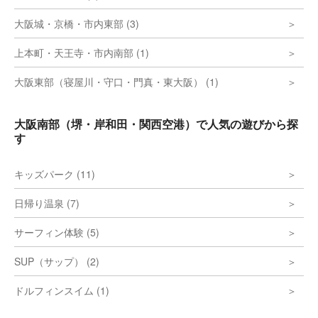
大阪城・京橋・市内東部 (3)
上本町・天王寺・市内南部 (1)
大阪東部（寝屋川・守口・門真・東大阪） (1)
大阪南部（堺・岸和田・関西空港）で人気の遊びから探
す
キッズパーク (11)
日帰り温泉 (7)
サーフィン体験 (5)
SUP（サップ） (2)
ドルフィンスイム (1)