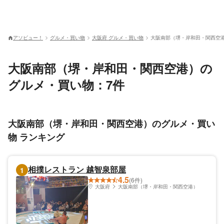
アソビュー！
グルメ・買い物
大阪府 グルメ・買い物
大阪南部（堺・岸和田・関西空港
大阪南部（堺・岸和田・関西空港）の
グルメ・買い物：7件
大阪南部（堺・岸和田・関西空港）のグルメ・買い
物 ランキング
相撲レストラン 越智泉部屋
1
4.5
(6件)
大阪府
大阪南部（堺・岸和田・関西空港）