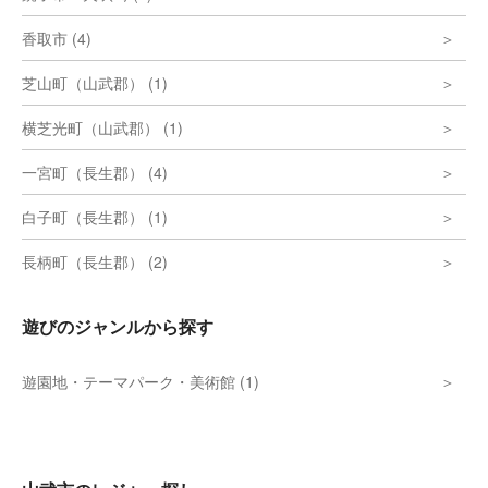
香取市 (4)
芝山町（山武郡） (1)
横芝光町（山武郡） (1)
一宮町（長生郡） (4)
白子町（長生郡） (1)
長柄町（長生郡） (2)
遊びのジャンルから探す
遊園地・テーマパーク・美術館 (1)