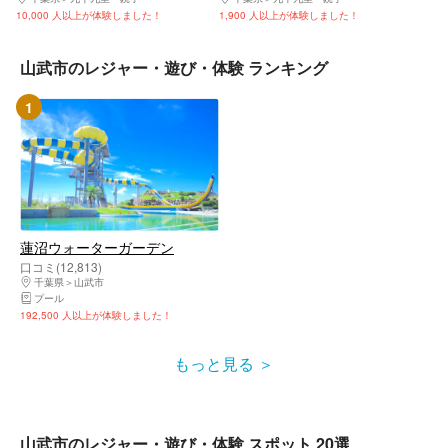
10,000 人以上が体験しました！
1,900 人以上が体験しました！
山武市のレジャー・遊び・体験 ランキング
1
蓮沼ウォーターガーデン
口コミ(12,813)
千葉県
山武市
プール
192,500 人以上が体験しました！
もっと見る
山武市のレジャー・遊び・体験 スポット 20選