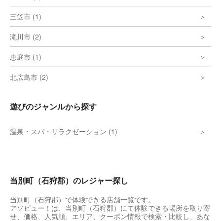
三笠市 (1)
滝川市 (2)
恵庭市 (1)
北広島市 (2)
遊びのジャンルから探す
温泉・スパ・リラクゼーション (1)
当別町（石狩郡）のレジャー探し
当別町（石狩郡）で体験できる店舗一覧です。
アソビュー！は、当別町（石狩郡）にて体験できる場所を取り寄
せ、価格、人気順、エリア、クーポン情報で検索・比較し、あな