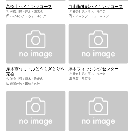
高松山ハイキングコース
白山順礼峠ハイキングコース
神奈川県
厚木・海老名
神奈川県
厚木・海老名
ハイキング・ウォーキング
ハイキング・ウォーキング
厚木市なし・ぶどうもぎとり即
厚木フィッシングセンター
売会
神奈川県
厚木・海老名
漁業・魚市場
神奈川県
厚木・海老名
農業体験・田植え体験