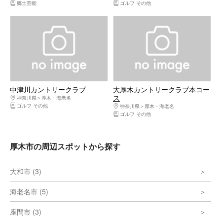
郷土芸能
ゴルフ その他
中津川カントリークラブ
大厚木カントリークラブ本コー
ス
神奈川県
厚木・海老名
ゴルフ その他
神奈川県
厚木・海老名
ゴルフ その他
厚木市の周辺スポットから探す
大和市 (3)
海老名市 (5)
座間市 (3)