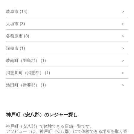
岐阜市 (14)
大垣市 (3)
各務原市 (3)
瑞穂市 (1)
岐南町（羽島郡） (1)
揖斐川町（揖斐郡） (1)
池田町（揖斐郡） (1)
神戸町（安八郡）のレジャー探し
神戸町（安八郡）で体験できる店舗一覧です。
アソビュー！は、神戸町（安八郡）にて体験できる場所を取り寄