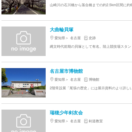
大曲輪貝塚
愛知県
名古屋
史跡
名古屋市博物館
愛知県
名古屋
博物館
瑞穂少年剣友会
愛知県
名古屋
剣道教室