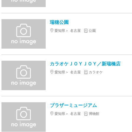
瑞穂公園
愛知県
名古屋
公園
カラオケＪＯＹＪＯＹ／新瑞橋店
愛知県
名古屋
カラオケ
ブラザーミュージアム
愛知県
名古屋
博物館