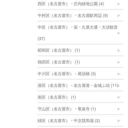
西区（名古屋市）・庄内緑地公園 (4)
中村区（名古屋市）・名古屋駅周辺 (9)
中区（名古屋市）・栄・久屋大通・大須観音
(37)
昭和区（名古屋市） (1)
熱田区（名古屋市） (1)
中川区（名古屋市）・尾頭橋 (3)
港区（名古屋市）・名古屋港・金城ふ頭 (11)
南区（名古屋市） (1)
守山区（名古屋市）・竜泉寺 (1)
緑区（名古屋市）・中京競馬場 (2)