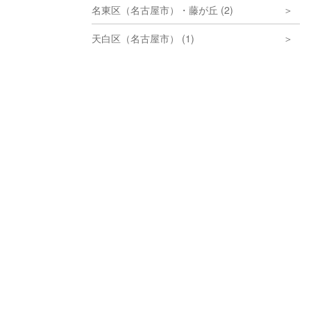
名東区（名古屋市）・藤が丘 (2)
天白区（名古屋市） (1)