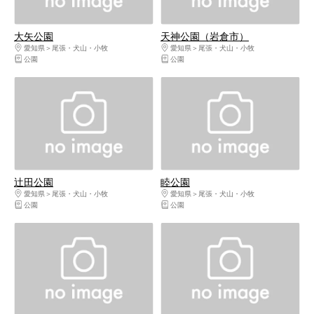
大矢公園
天神公園（岩倉市）
愛知県
尾張・犬山・小牧
愛知県
尾張・犬山・小牧
公園
公園
辻田公園
睦公園
愛知県
尾張・犬山・小牧
愛知県
尾張・犬山・小牧
公園
公園