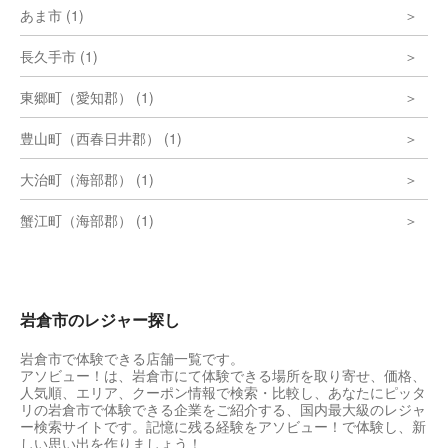
あま市 (1)
長久手市 (1)
東郷町（愛知郡） (1)
豊山町（西春日井郡） (1)
大治町（海部郡） (1)
蟹江町（海部郡） (1)
岩倉市のレジャー探し
岩倉市で体験できる店舗一覧です。
アソビュー！は、岩倉市にて体験できる場所を取り寄せ、価格、
人気順、エリア、クーポン情報で検索・比較し、あなたにピッタ
リの岩倉市で体験できる企業をご紹介する、国内最大級のレジャ
ー検索サイトです。記憶に残る経験をアソビュー！で体験し、新
しい思い出を作りましょう！