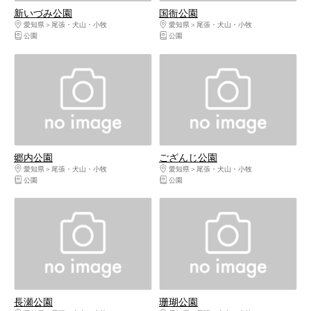
新いづみ公園
国衙公園
愛知県
尾張・犬山・小牧
愛知県
尾張・犬山・小牧
公園
公園
郷内公園
ござんじ公園
愛知県
尾張・犬山・小牧
愛知県
尾張・犬山・小牧
公園
公園
長瀬公園
珊瑚公園