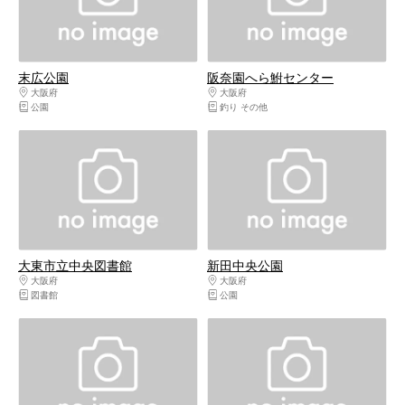
末広公園
阪奈園へら鮒センター
大阪府
大阪東部（寝屋川・守口・門真・東大阪）
大阪府
大阪東部（寝屋川・守口・門真・東
公園
釣り その他
大東市立中央図書館
新田中央公園
大阪府
大阪東部（寝屋川・守口・門真・東大阪）
大阪府
大阪東部（寝屋川・守口・門真・東
図書館
公園