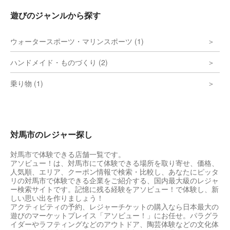
遊びのジャンルから探す
ウォータースポーツ・マリンスポーツ (1)
ハンドメイド・ものづくり (2)
乗り物 (1)
対馬市のレジャー探し
対馬市で体験できる店舗一覧です。
アソビュー！は、対馬市にて体験できる場所を取り寄せ、価格、
人気順、エリア、クーポン情報で検索・比較し、あなたにピッタ
リの対馬市で体験できる企業をご紹介する、国内最大級のレジャ
ー検索サイトです。記憶に残る経験をアソビュー！で体験し、新
しい思い出を作りましょう！
アクティビティの予約、レジャーチケットの購入なら日本最大の
遊びのマーケットプレイス「アソビュー！」にお任せ。パラグラ
イダーやラフティングなどのアウトドア、陶芸体験などの文化体