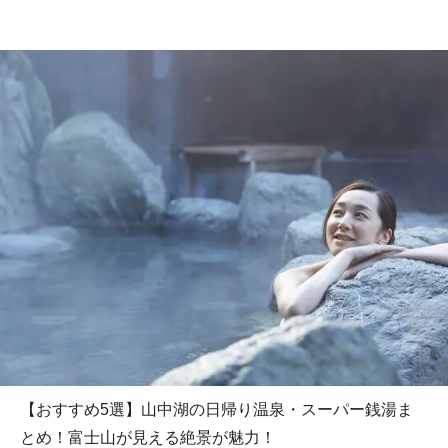
【おすすめ5選】山中湖の日帰り温泉・スーパー銭湯ま
とめ！富士山が見える絶景が魅力！