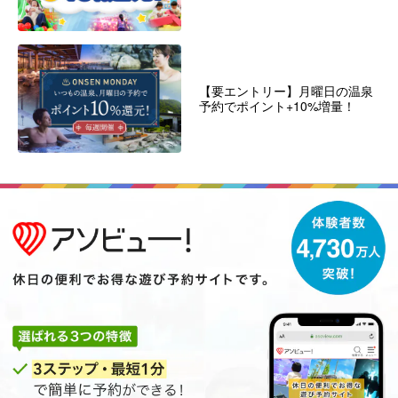
【要エントリー】月曜日の温泉
予約でポイント+10%増量！