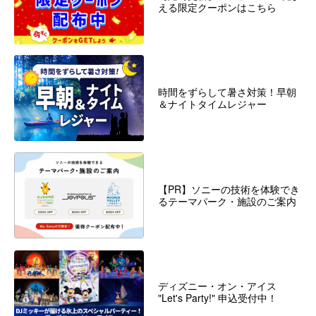
える限定クーポンはこちら
時間をずらして暑さ対策！早朝
＆ナイトタイムレジャー
【PR】ソニーの技術を体験でき
るテーマパーク・施設のご案内
ディズニー・オン・アイス
"Let's Party!" 申込受付中！