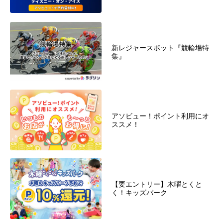
新レジャースポット『競輪場特
集』
アソビュー！ポイント利用にオ
ススメ！
【要エントリー】木曜とくと
く！キッズパーク