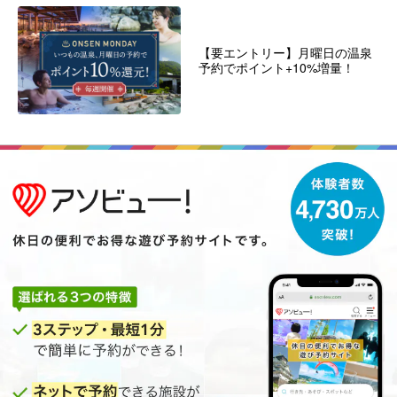
【要エントリー】月曜日の温泉
予約でポイント+10%増量！