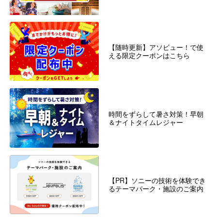
【随時更新】アソビュー！で使
える限定クーポンはこちら
時間をずらして暑さ対策！早朝
＆ナイトタイムレジャー
【PR】ソニーの技術を体験でき
るテーマパーク・施設のご案内