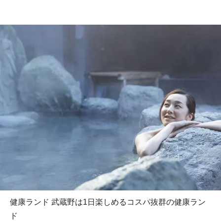
健康ランド 武蔵野は1日楽しめるコスパ抜群の健康ラン
ド