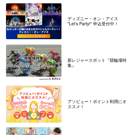
ディズニー・オン・アイス
"Let's Party!" 申込受付中！
新レジャースポット『競輪場特
集』
アソビュー！ポイント利用にオ
ススメ！