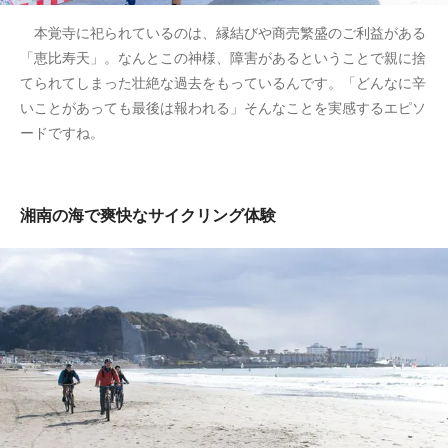
本覚寺に祀られているのは、縁結びや商売繁盛のご利益がある
「恵比寿天」。なんとこの神様、障害があるということで親に捨
てられてしまった壮絶な過去をもっているんです。「どんなに辛
いことがあっても最後は報われる」そんなことを実感するエピソ
ードですね。
湘南の海で爽快なサイクリング体験