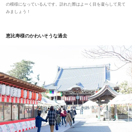
の模様になっているんです。訪れた際はよーく目を凝らして見て
みましょう！
恵比寿様のかわいそうな過去