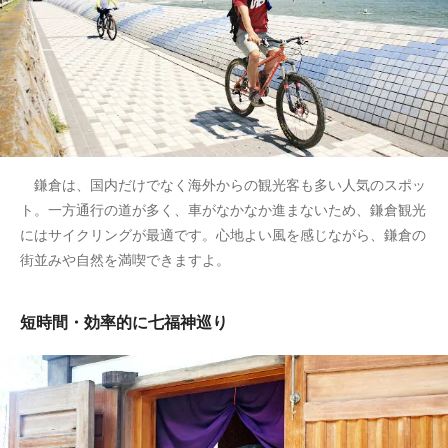
鎌倉は、国内だけでなく海外からの観光客も多い人気のスポッ
ト。一方通行の道が多く、車がなかなか進まないため、鎌倉観光
にはサイクリングが最適です。心地よい風を感じながら、鎌倉の
街並みや自然を満喫できますよ。
短時間・効率的に七福神巡り