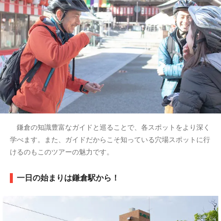
鎌倉の知識豊富なガイドと巡ることで、各スポットをより深く
学べます。また、ガイドだからこそ知っている穴場スポットに行
けるのもこのツアーの魅力です。
一日の始まりは鎌倉駅から！