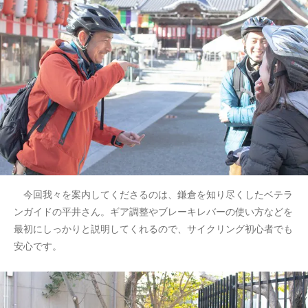
今回我々を案内してくださるのは、鎌倉を知り尽くしたベテラ
ンガイドの平井さん。ギア調整やブレーキレバーの使い方などを
最初にしっかりと説明してくれるので、サイクリング初心者でも
安心です。