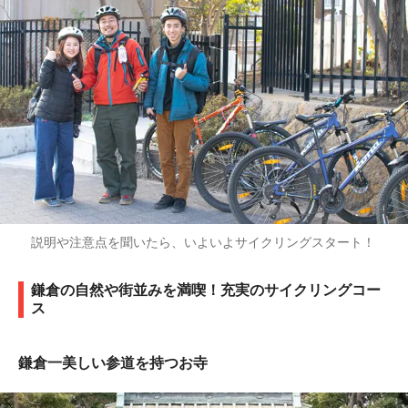
説明や注意点を聞いたら、いよいよサイクリングスタート！
鎌倉の自然や街並みを満喫！充実のサイクリングコー
ス
鎌倉一美しい参道を持つお寺