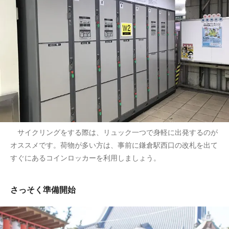
サイクリングをする際は、リュック一つで身軽に出発するのが
オススメです。荷物が多い方は、事前に鎌倉駅西口の改札を出て
すぐにあるコインロッカーを利用しましょう。
さっそく準備開始