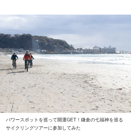
パワースポットを巡って開運GET！鎌倉の七福神を巡る
サイクリングツアーに参加してみた