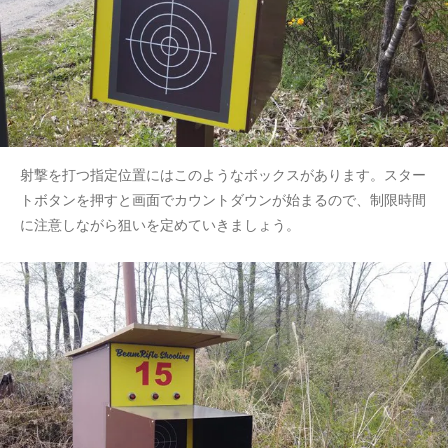
射撃を打つ指定位置にはこのようなボックスがあります。スター
トボタンを押すと画面でカウントダウンが始まるので、制限時間
に注意しながら狙いを定めていきましょう。