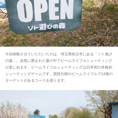
今回体験させていただいたのは、埼玉県秩父市にある「ソト遊び
の森」。自然に囲まれた森の中でビームライフルシューティング
が楽しめます。ビームライフルシューティングは日本初の本格的
シューティングゲームです。競技仕様のビームライフルで14個の
ターゲットがあるコースを巡ります。