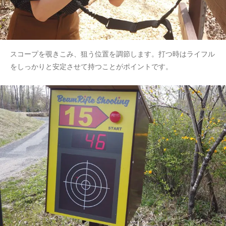
スコープを覗きこみ、狙う位置を調節します。打つ時はライフル
をしっかりと安定させて持つことがポイントです。