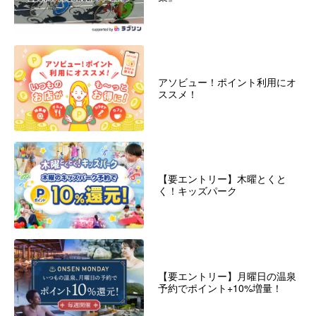
アソビュー！ポイント利用にオ
ススメ！
【要エントリー】木曜とくと
く！キッズパーク
【要エントリー】月曜日の温泉
予約でポイント+10%増量！