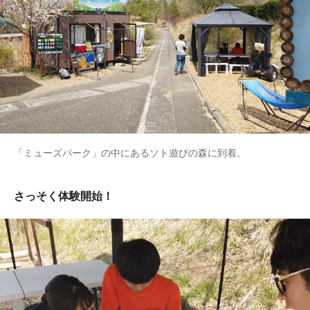
「ミューズパーク」の中にあるソト遊びの森に到着。
さっそく体験開始！