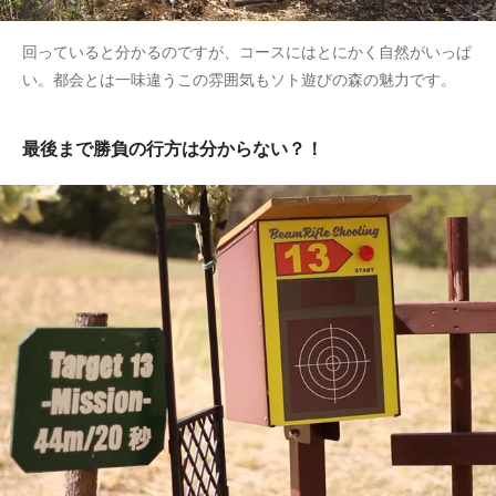
回っていると分かるのですが、コースにはとにかく自然がいっぱ
い。都会とは一味違うこの雰囲気もソト遊びの森の魅力です。
最後まで勝負の行方は分からない？！