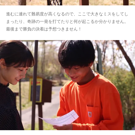
進むに連れて難易度が高くなるので、ここで大きなミスをしてし
まったり、奇跡の一発を打てたりと何が起こるか分かりません。
最後まで勝負の決着は予想つきません！