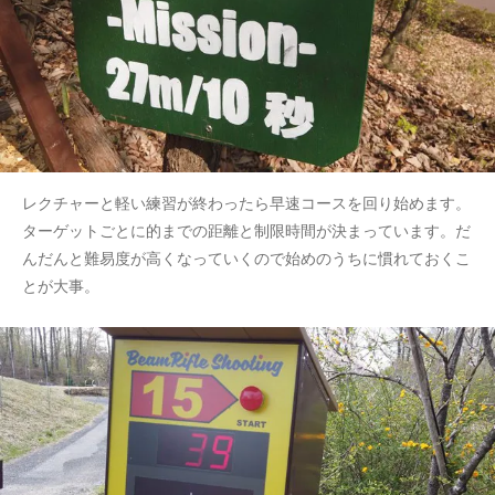
レクチャーと軽い練習が終わったら早速コースを回り始めます。
ターゲットごとに的までの距離と制限時間が決まっています。だ
んだんと難易度が高くなっていくので始めのうちに慣れておくこ
とが大事。