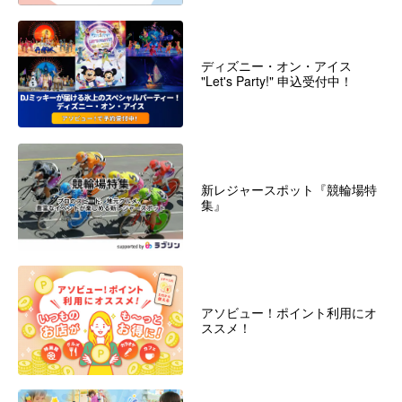
ディズニー・オン・アイス
"Let's Party!" 申込受付中！
新レジャースポット『競輪場特
集』
アソビュー！ポイント利用にオ
ススメ！