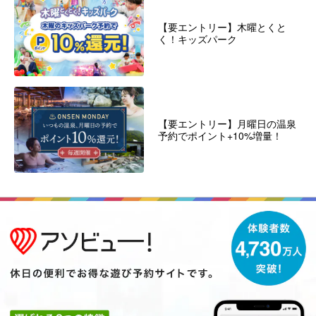
【要エントリー】木曜とくと
く！キッズパーク
【要エントリー】月曜日の温泉
予約でポイント+10%増量！