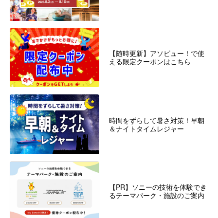
【随時更新】アソビュー！で使
える限定クーポンはこちら
時間をずらして暑さ対策！早朝
＆ナイトタイムレジャー
【PR】ソニーの技術を体験でき
るテーマパーク・施設のご案内