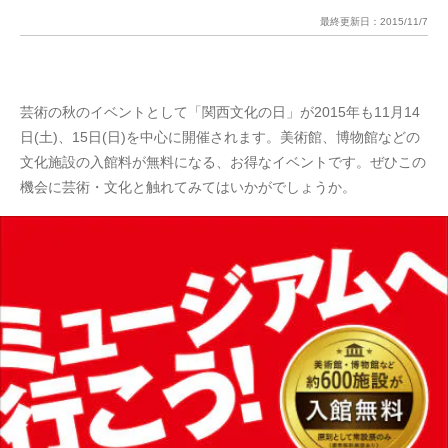
最終更新日：
2015/11/7
芸術の秋のイベントとして「関西文化の日」が2015年も11月14
日(土)、15日(日)を中心に開催されます。美術館、博物館などの
文化施設の入館料が無料になる、お得なイベントです。ぜひこの
機会に芸術・文化と触れてみてはいかがでしょうか。