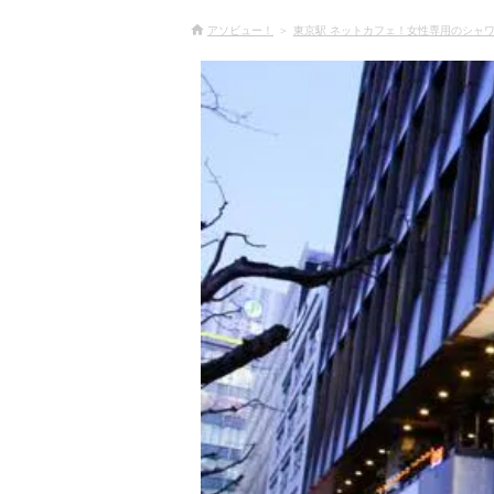
アソビュー！
東京駅 ネットカフェ！女性専用のシャワ