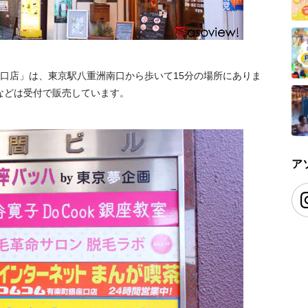
座口店」は、東京駅八重洲南口から歩いて15分の場所にありま
などは受付で販売しています。
ア