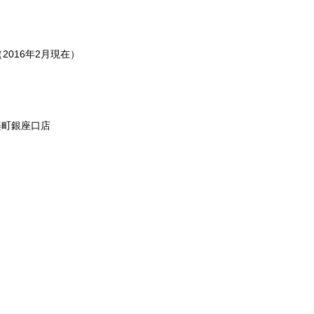
2016年2月現在）
楽町銀座口店