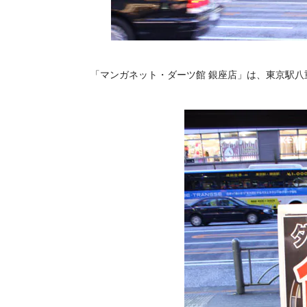
「マンガネット・ダーツ館 銀座店」は、東京駅八