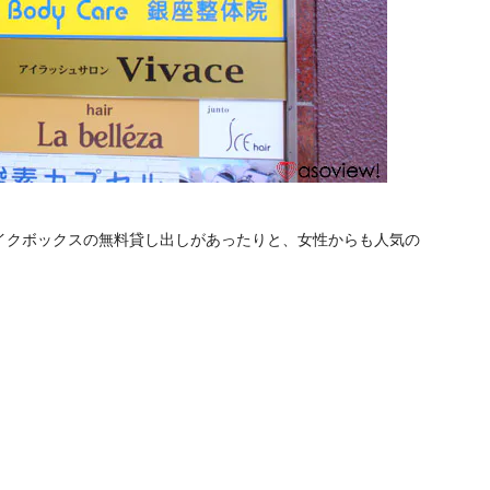
イクボックスの無料貸し出しがあったりと、女性からも人気の