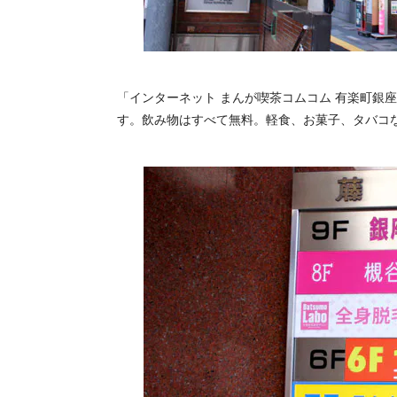
「インターネット まんが喫茶コムコム 有楽町銀
す。飲み物はすべて無料。軽食、お菓子、タバコ