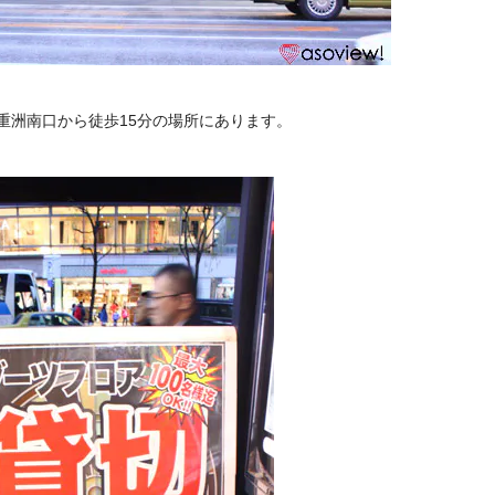
重洲南口から徒歩15分の場所にあります。