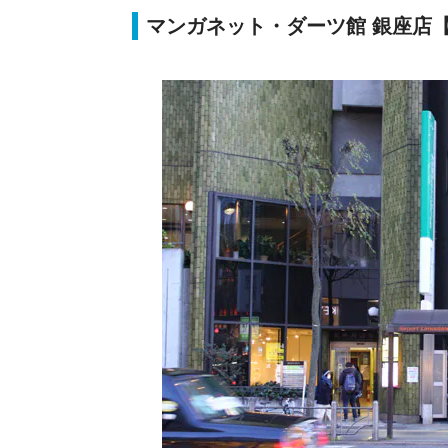
マンガネット・ダーツ館 銀座店