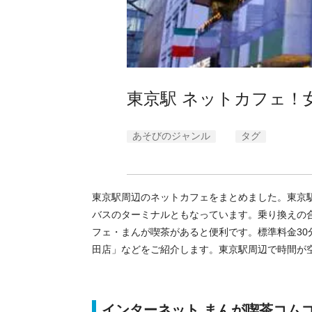
東京駅 ネットカフェ！
あそびのジャンル
タグ
東京駅周辺のネットカフェをまとめました。東京
バスのターミナルともなっています。乗り換えの
フェ・まんが喫茶があると便利です。標準料金30
田店」などをご紹介します。東京駅周辺で時間が
インターネット まんが喫茶コム