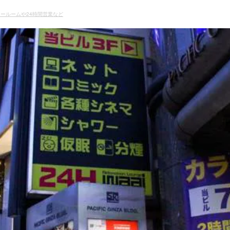
ールームや24時間営業など