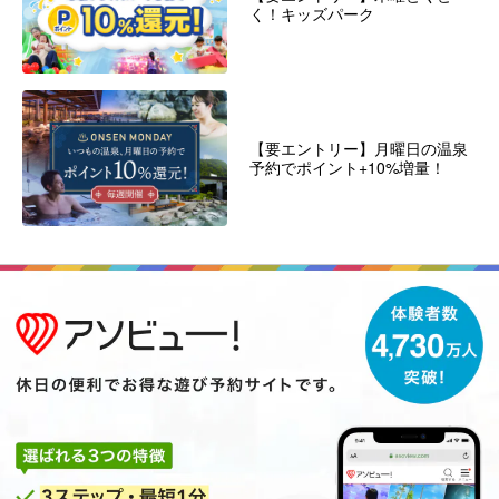
く！キッズパーク
【要エントリー】月曜日の温泉
予約でポイント+10%増量！