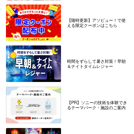
【随時更新】アソビュー！で使
える限定クーポンはこちら
時間をずらして暑さ対策！早朝
＆ナイトタイムレジャー
【PR】ソニーの技術を体験でき
るテーマパーク・施設のご案内