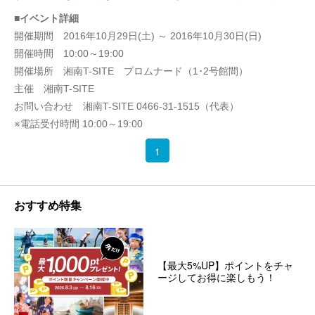
■イベント詳細
開催期間 2016年10月29日(土) ～ 2016年10月30日(日)
開催時間 10:00～19:00
開催場所 湘南T-SITE プロムナード（1･2号館間）
主催 湘南T-SITE
お問い合わせ 湘南T-SITE 0466-31-1515（代表）
※電話受付時間 10:00～19:00
1
おすすめ特集
【最大5%UP】ポイントをチャ
ージしてお得に楽しもう！