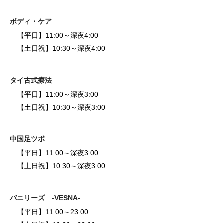
ボディ・ケア
【平日】11:00～深夜4:00
【土日祝】10:30～深夜4:00
タイ古式療法
【平日】11:00～深夜3:00
【土日祝】10:30～深夜3:00
中国足ツボ
【平日】11:00～深夜3:00
【土日祝】10:30～深夜3:00
バニリーズ -VESNA-
【平日】11:00～23:00