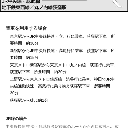
電車を利用する場合
東京駅からJR中央線快速・立川行に乗車、荻窪駅下車 所
要時間：約30分
新宿駅からJR中央線快速・高尾行に乗車、荻窪駅下車 所
要時間：約15分
東京メトロ新宿駅から東京メトロ丸ノ内線・荻窪行に乗車、
荻窪駅下車 所要時間：約20分
上野駅から東京メトロ銀座線・渋谷行に乗車、神田でJR中
央線通勤快速・高尾行に乗り換え荻窪駅下車 所要時間：
30分
荻窪駅から徒歩約1分
JR線の場合
中央線快速/中央・総武線各駅停車のホームから西口改札へ。改