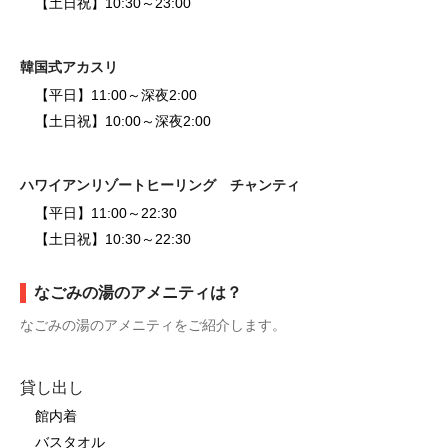
【土日祝】10:30～23:00
韓国式アカスリ
【平日】11:00～深夜2:00
【土日祝】10:00～深夜2:00
ハワイアンリゾートヒーリング チャンティ
【平日】11:00～22:30
【土日祝】10:30～22:30
なごみの湯のアメニティは？
なごみの湯のアメニティをご紹介します。
貸し出し
館内着
バスタオル