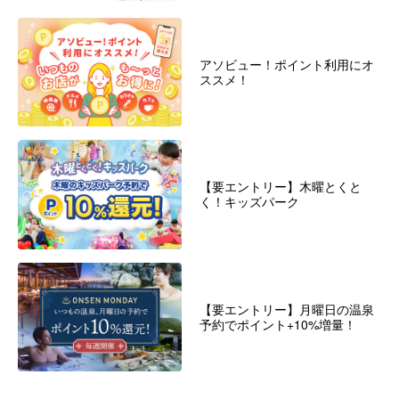
アソビュー！ポイント利用にオ
ススメ！
【要エントリー】木曜とくと
く！キッズパーク
【要エントリー】月曜日の温泉
予約でポイント+10%増量！