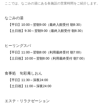
ここでは、なごみの湯にある各施設の営業時間をご紹介します。
なごみの湯
【平日】10:00～翌朝9:00（最終入館受付 朝8:30）
【土日祝】9:30～翌朝9:00（最終入館受付 朝8:30）
ヒーリングスパ
【平日】11:00～翌朝8:00（利用最終受付 朝7:00）
【土日祝】10:00～翌朝8:00（利用最終受付 朝7:00）
食事処 旬彩庵しおん
【平日】11:30～深夜24:00
【土日祝】11:00～深夜24:00
エステ・リラクゼーション