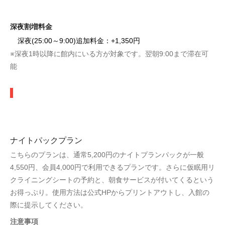
深夜割増料金
深夜(25:00～9:00)追加料金：+1,350円
※深夜1時以降に館内にいる方が対象です。翌朝9:00まで滞在可
能
ナイトパックプラン
こちらのプランは、通常5,200円のナイトプランパックが一般
4,550円、会員4,000円で利用できるプランです。さらに仮眠用リ
クライニングシートの予約と、朝食サービスが付いてくるという
お得っぷり。使用方法は公式HPからプリントアウトし、入館の
際に提示してください。
注意事項