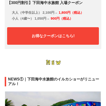
【300円割引】下田海中水族館 入場クーポン
大人（中学生以上）
2,100円→
1,800円（税込）
小人（4歳〜）
1,050円→
900円（税込）
お得なクーポンはこちら!
NEWS①｜下田海中水族館のイルカショーがリニュー
アル！