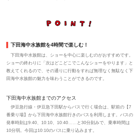
下田海中水族館を4時間で楽しむ！
下田海中水族館は、ショーを中心に楽しむのがおすすめです。
ショーの終わりに「次はどこどこでこんなショーをやります」と
教えてくれるので、その通りに行動をすれば無理なく無駄なく下
田海中水族館の魅力を味わうことができるのです。
下田海中水族館までのアクセス
伊豆急行線・伊豆急下田駅からバスで行く場合は、駅前の【7
番乗り場】から下田海中水族館行きのバスを利用します。バスの
発車時刻は9:40、10:10、10:40……と30分刻みで、乗車時間は
10分弱。今回は10:10のバスに乗り込みます。