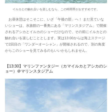
イルカとの触れ合いを楽しむなら、この時間帯がおすすめです。
お昼休憩はそこそこに、いざ「午後の部」へ！ まだ見ていな
いショーは、水族館の一番奥にある「マリンスタジアム」で開催
されるアシカとイルカのショーだけなので、その前にイルカとの
触れ合いを楽しむこととします。実は13:00からは海上ステージ
で2回目の「ワンダーオーシャン」が開催されるので、別の角度
からこのショーを見てみるのもいいかもしれません。
【13:30】マリンファンタジー（カマイルカとアシカのシ
ョー）＠マリンスタジアム