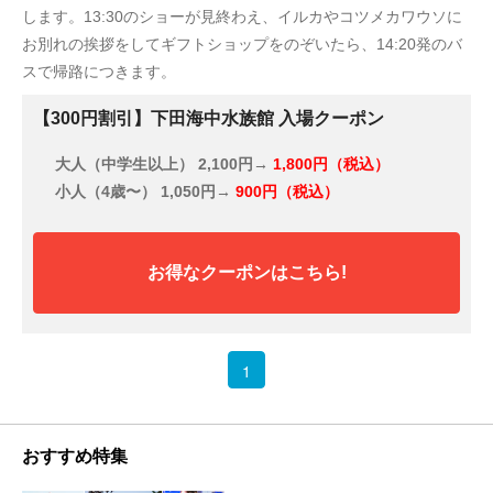
します。13:30のショーが見終わえ、イルカやコツメカワウソに
お別れの挨拶をしてギフトショップをのぞいたら、14:20発のバ
スで帰路につきます。
【300円割引】下田海中水族館 入場クーポン
大人（中学生以上）
2,100円→
1,800円（税込）
小人（4歳〜）
1,050円→
900円（税込）
お得なクーポンはこちら!
1
おすすめ特集