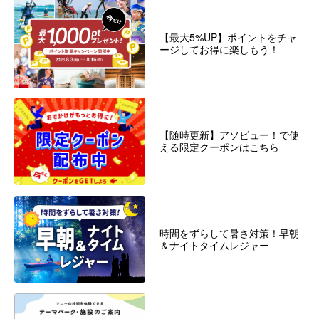
【最大5%UP】ポイントをチャ
ージしてお得に楽しもう！
【随時更新】アソビュー！で使
える限定クーポンはこちら
時間をずらして暑さ対策！早朝
＆ナイトタイムレジャー