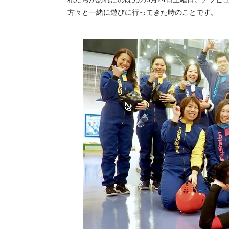
方々と一緒に遊びに行ってきた時のことです。