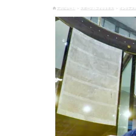
アソビュー！
スポーツ・フィットネス
インドアス