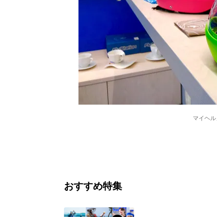
マイヘル
おすすめ特集