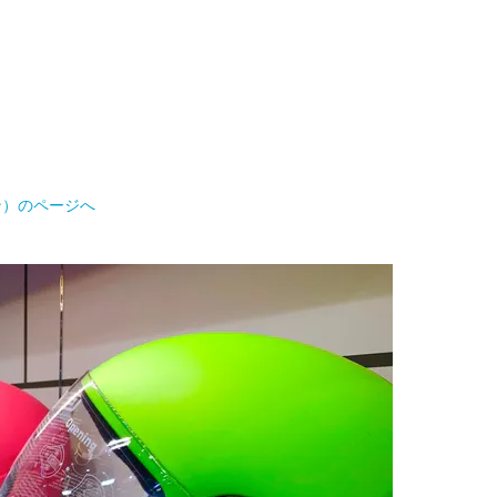
ャパン）のページへ