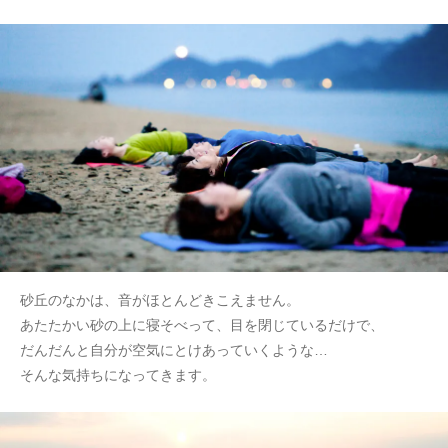
砂丘のなかは、音がほとんどきこえません。
あたたかい砂の上に寝そべって、目を閉じているだけで、
だんだんと自分が空気にとけあっていくような…
そんな気持ちになってきます。