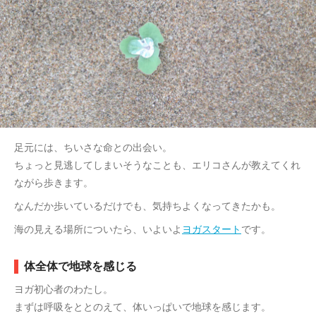
足元には、ちいさな命との出会い。
ちょっと見逃してしまいそうなことも、エリコさんが教えてくれ
ながら歩きます。
なんだか歩いているだけでも、気持ちよくなってきたかも。
海の見える場所についたら、いよいよ
ヨガスタート
です。
体全体で地球を感じる
ヨガ初心者のわたし。
まずは呼吸をととのえて、体いっぱいで地球を感じます。