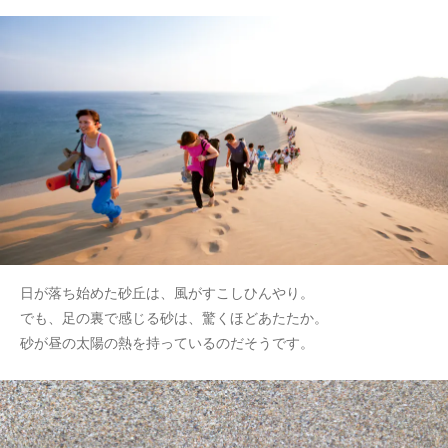
日が落ち始めた砂丘は、風がすこしひんやり。
でも、足の裏で感じる砂は、驚くほどあたたか。
砂が昼の太陽の熱を持っているのだそうです。