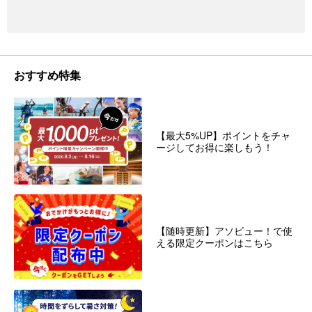
番人気の安心コース
おすすめ特集
【最大5%UP】ポイントをチャ
ージしてお得に楽しもう！
【随時更新】アソビュー！で使
える限定クーポンはこちら