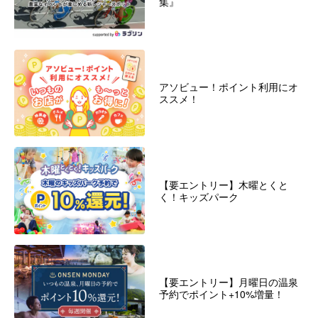
集』
アソビュー！ポイント利用にオ
ススメ！
【要エントリー】木曜とくと
く！キッズパーク
【要エントリー】月曜日の温泉
予約でポイント+10%増量！