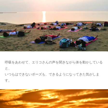
呼吸をあわせて、エリコさんの声を聞きながら体を動かしている
と、
いつもはできないポーズも、できるようになってきた気がしま
す。