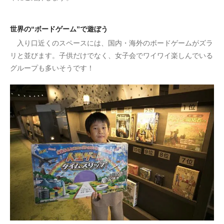
世界の“ボードゲーム”で遊ぼう
入り口近くのスペースには、国内・海外のボードゲームがズラ
リと並びます。子供だけでなく、女子会でワイワイ楽しんでいる
グループも多いそうです！