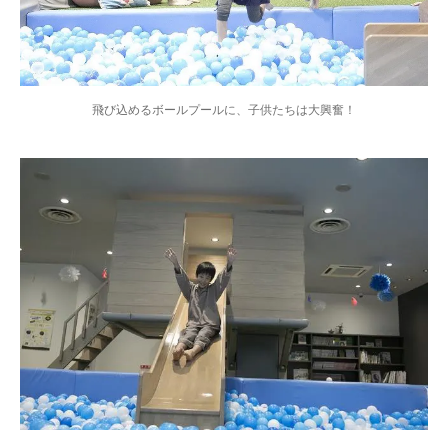
飛び込めるボールプールに、子供たちは大興奮！