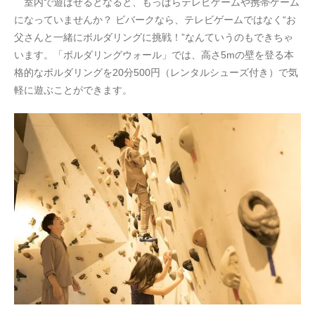
室内で遊ばせるとなると、もっぱらテレビゲームや携帯ゲーム
になっていませんか？ ビバークなら、テレビゲームではなく“お
父さんと一緒にボルダリングに挑戦！”なんていうのもできちゃ
います。「ボルダリングウォール」では、高さ5mの壁を登る本
格的なボルダリングを20分500円（レンタルシューズ付き）で気
軽に遊ぶことができます。