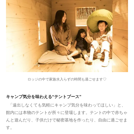
ロッジの中で家族水入らずの時間も過ごせます♡
キャンプ気分を味わえる“テントブース”
「遠出しなくても気軽にキャンプ気分を味わってほしい」と、
館内には本物のテントが所々に登場します。テントの中で赤ちゃ
んと遊んだり、子供だけで秘密基地を作ったり、自由に過ごせま
す。