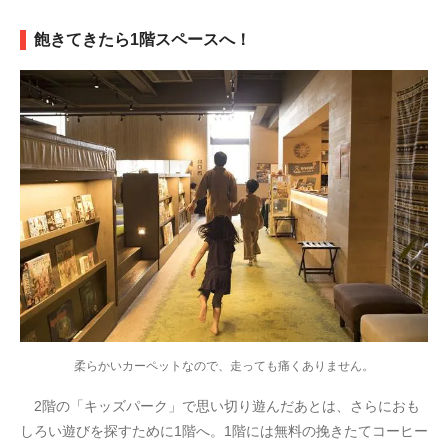
飽きてきたら1階スペースへ！
柔らかいカーペットなので、走っても痛くありません。
2階の「キッズパーク」で思い切り遊んだあとは、さらにおも
しろい遊びを探すために1階へ。1階には無料の挽きたてコーヒー