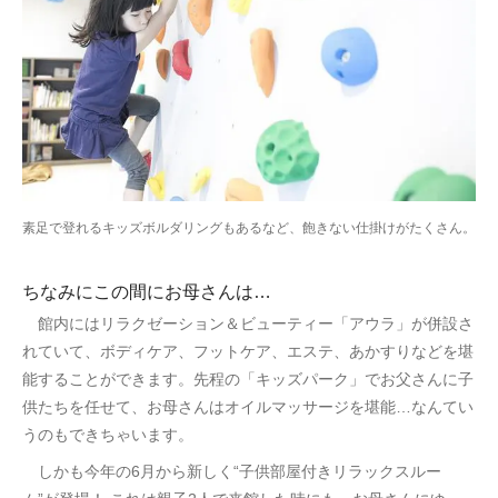
素足で登れるキッズボルダリングもあるなど、飽きない仕掛けがたくさん。
ちなみにこの間にお母さんは…
館内にはリラクゼーション＆ビューティー「アウラ」が併設さ
れていて、ボディケア、フットケア、エステ、あかすりなどを堪
能することができます。先程の「キッズパーク」でお父さんに子
供たちを任せて、お母さんはオイルマッサージを堪能…なんてい
うのもできちゃいます。
しかも今年の6月から新しく“子供部屋付きリラックスルー