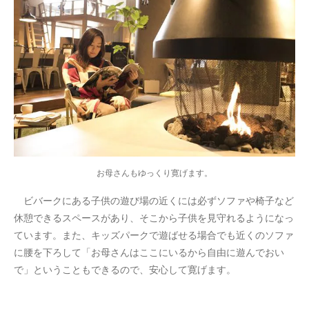
お母さんもゆっくり寛げます。
ビバークにある子供の遊び場の近くには必ずソファや椅子など
休憩できるスペースがあり、そこから子供を見守れるようになっ
ています。また、キッズパークで遊ばせる場合でも近くのソファ
に腰を下ろして「お母さんはここにいるから自由に遊んでおい
で」ということもできるので、安心して寛げます。