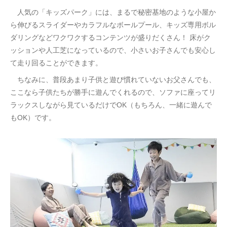
人気の「キッズパーク」には、まるで秘密基地のような小屋か
ら伸びるスライダーやカラフルなボールプール、キッズ専用ボル
ダリングなどワクワクするコンテンツが盛りだくさん！ 床がク
ッションや人工芝になっているので、小さいお子さんでも安心し
て走り回ることができます。
ちなみに、普段あまり子供と遊び慣れていないお父さんでも、
ここなら子供たちが勝手に遊んでくれるので、ソファに座ってリ
ラックスしながら見ているだけでOK（もちろん、一緒に遊んで
もOK）です。