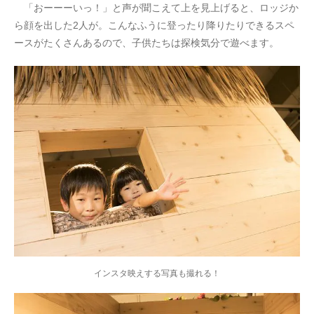
「おーーーいっ！」と声が聞こえて上を見上げると、ロッジか
ら顔を出した2人が。こんなふうに登ったり降りたりできるスペ
ースがたくさんあるので、子供たちは探検気分で遊べます。
インスタ映えする写真も撮れる！