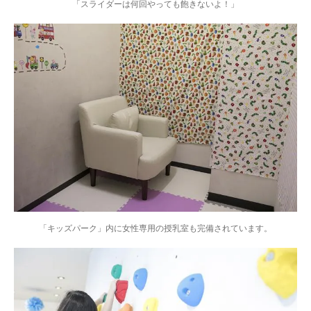
「スライダーは何回やっても飽きないよ！」
「キッズパーク」内に女性専用の授乳室も完備されています。