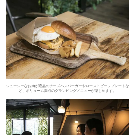
ジューシーなお肉が絶品のチーズハンバーガーやローストビーフプレートな
ど、ボリューム満点のグランピングメニューが楽しめます。